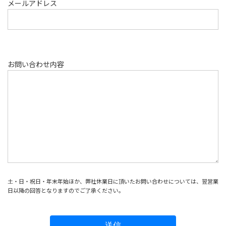
お問い合わせ内容
土・日・祝日・年末年始ほか、弊社休業日に頂いたお問い合わせについては、翌営業
日以降の回答となりますのでご了承ください。