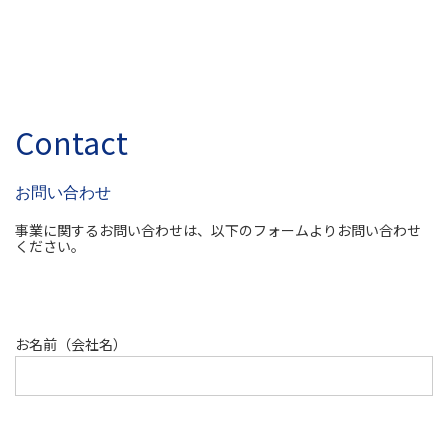
Contact
お問い合わせ
事業に関するお問い合わせは、以下のフォームよりお問い合わせ
ください。